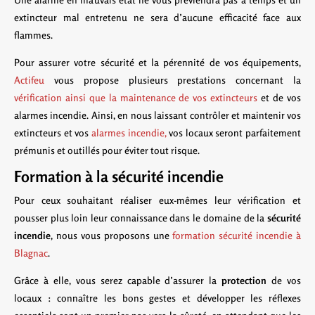
extincteur mal entretenu ne sera d’aucune efficacité face aux
flammes.
Pour assurer votre sécurité et la pérennité de vos équipements,
Actifeu
vous propose plusieurs prestations concernant la
vérification ainsi que la maintenance de vos extincteurs
et de vos
alarmes incendie. Ainsi, en nous laissant contrôler et maintenir vos
extincteurs et vos
alarmes incendie,
vos locaux seront parfaitement
prémunis et outillés pour éviter tout risque.
Formation à la sécurité incendie
Pour ceux souhaitant réaliser eux-mêmes leur vérification et
pousser plus loin leur connaissance dans le domaine de la
sécurité
incendie
, nous vous proposons une
formation sécurité incendie à
Blagnac
.
Grâce à elle, vous serez capable d’assurer la
protection
de vos
locaux : connaître les bons gestes et développer les réflexes