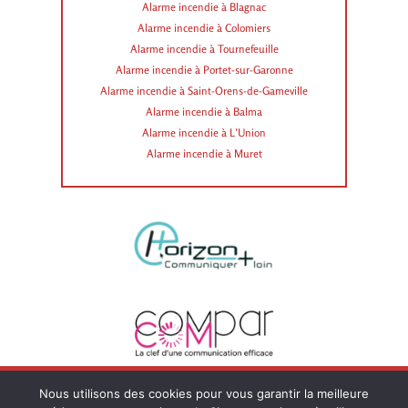
Alarme incendie à Blagnac
Alarme incendie à Colomiers
Alarme incendie à Tournefeuille
Alarme incendie à Portet-sur-Garonne
Alarme incendie à Saint-Orens-de-Gameville
Alarme incendie à Balma
Alarme incendie à L’Union
Alarme incendie à Muret
Nous utilisons des cookies pour vous garantir la meilleure
Mentions légales