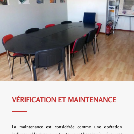
VÉRIFICATION ET MAINTENANCE
La maintenance est considérée comme une opération