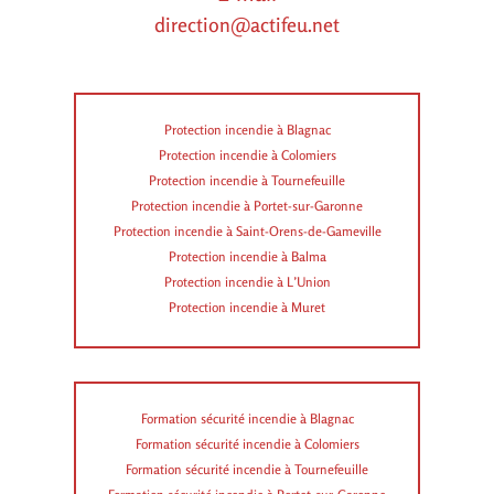
direction@actifeu.net
Protection incendie à Blagnac
Protection incendie à Colomiers
Protection incendie à Tournefeuille
Protection incendie à Portet-sur-Garonne
Protection incendie à Saint-Orens-de-Gameville
Protection incendie à Balma
Protection incendie à L’Union
Protection incendie à Muret
Formation sécurité incendie à Blagnac
Formation sécurité incendie à Colomiers
Formation sécurité incendie à Tournefeuille