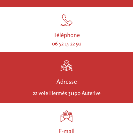
Téléphone
06 52 15 22 92
Adresse
22 voie Hermès 31190 Auterive
E-mail