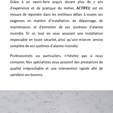
Grâce à un savoir-faire acquis durant plus de 7 ans
d’expérience et de pratique du métier,
ACTIFEU
est en
mesure de répondre dans les meilleurs délais à toutes vos
exigences en matière d’installation, de dépannage, de
maintenance, et d’entretien de vos systèmes d’alarme
incendie. Et ce, tout en vous assurant une installation
impeccable en toute sécurité, ainsi qu’une mise-en service
complète de vos systèmes d’alarme incendie.
Professionnels ou particuliers, n’hésitez pas à nous
contacter. Nos spécialistes vous assurent des prestations de
qualité irréprochable et une intervention rapide afin de
satisfaire vos besoins.