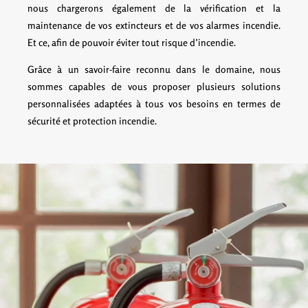
nous chargerons également de la vérification et la
maintenance de vos extincteurs et de vos alarmes incendie.
Et ce, afin de pouvoir éviter tout risque d’incendie.
Grâce à un savoir-faire reconnu dans le domaine, nous
sommes capables de vous proposer plusieurs solutions
personnalisées adaptées à tous vos besoins en termes de
sécurité et protection incendie.