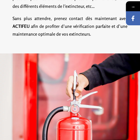
→
des différents éléments de l’extincteur, etc…
Sans plus attendre, prenez contact dès maintenant avec
ACTIFEU
afin de profiter d’une vérification parfaite et d’une
maintenance optimale de vos extincteurs.