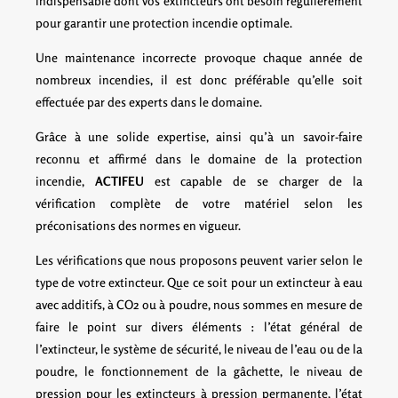
indispensable dont vos extincteurs ont besoin régulièrement
pour garantir une protection incendie optimale.
Une maintenance incorrecte provoque chaque année de
nombreux incendies, il est donc préférable qu’elle soit
effectuée par des experts dans le domaine.
Grâce à une solide expertise, ainsi qu’à un savoir-faire
reconnu et affirmé dans le domaine de la protection
incendie,
ACTIFEU
est capable de se charger de la
vérification complète de votre matériel selon les
préconisations des normes en vigueur.
Les vérifications que nous proposons peuvent varier selon le
type de votre extincteur. Que ce soit pour un extincteur à eau
avec additifs, à CO2 ou à poudre, nous sommes en mesure de
faire le point sur divers éléments : l’état général de
l’extincteur, le système de sécurité, le niveau de l’eau ou de la
poudre, le fonctionnement de la gâchette, le niveau de
pression pour les extincteurs à pression permanente, l’état