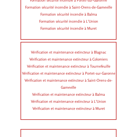
Formation sécurité incendie à Portet-sur-Garonne
Formation sécurité incendie à Saint-Orens-de-Gameville
Formation sécurité incendie à Balma
Formation sécurité incendie à L’Union
Formation sécurité incendie à Muret
Vérification et maintenance extincteur à Blagnac
Vérification et maintenance extincteur à Colomiers
Vérification et maintenance extincteur à Tournefeuille
Vérification et maintenance extincteur à Portet-sur-Garonne
Vérification et maintenance extincteur à Saint-Orens-de-
Gameville
Vérification et maintenance extincteur à Balma
Vérification et maintenance extincteur à L’Union
Vérification et maintenance extincteur à Muret