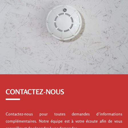
CONTACTEZ-NOUS
Contactez-nous pour toutes demandes d’informations
complémentaires. Notre équipe est à votre écoute afin de vous