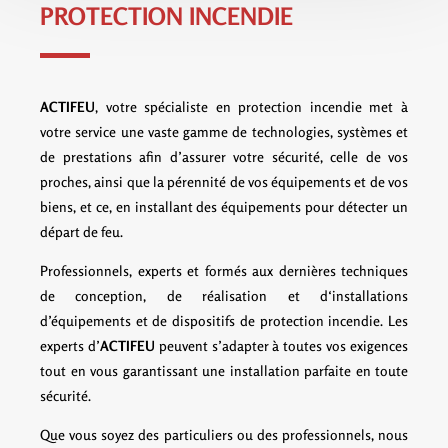
PROTECTION INCENDIE
ACTIFEU
, votre spécialiste en protection incendie met à
votre service une vaste gamme de technologies, systèmes et
de prestations afin d’assurer votre sécurité, celle de vos
proches, ainsi que la pérennité de vos équipements et de vos
biens, et ce, en installant des équipements pour détecter un
départ de feu.
Professionnels, experts et formés aux dernières techniques
de conception, de réalisation et d‘installations
d’équipements et de dispositifs de protection incendie. Les
experts d’
ACTIFEU
peuvent s’adapter à toutes vos exigences
tout en vous garantissant une installation parfaite en toute
sécurité.
Que vous soyez des particuliers ou des professionnels, nous