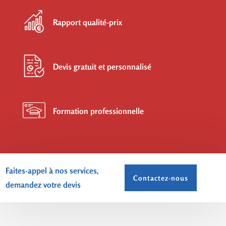
Rapport qualité-prix
Devis gratuit et personnalisé
Formation professionnelle
Faites-appel à nos services,
Contactez-nous
demandez votre devis