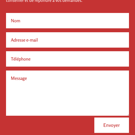
conseiller et de répondre à vos demandes.
Envoyer