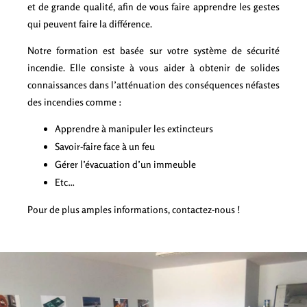
et de grande qualité, afin de vous faire apprendre les gestes
qui peuvent faire la différence.
Notre formation est basée sur votre système de sécurité
incendie. Elle consiste à vous aider à obtenir de solides
connaissances dans l’atténuation des conséquences néfastes
des incendies comme :
Apprendre à manipuler les extincteurs
Savoir-faire face à un feu
Gérer l’évacuation d’un immeuble
Etc…
Pour de plus amples informations, contactez-nous !