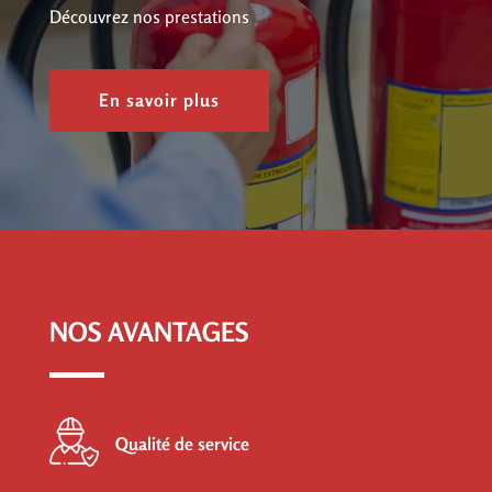
Découvrez nos prestations
En savoir plus
NOS AVANTAGES
Qualité de service