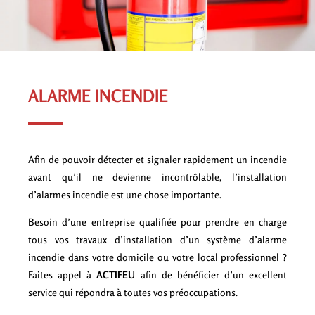
ALARME INCENDIE
Afin de pouvoir détecter et signaler rapidement un incendie
avant qu’il ne devienne incontrôlable, l’installation
d’alarmes incendie est une chose importante.
Besoin d’une entreprise qualifiée pour prendre en charge
tous vos travaux d’installation d’un système d’alarme
incendie dans votre domicile ou votre local professionnel ?
Faites appel à
ACTIFEU
afin de bénéficier d’un excellent
service qui répondra à toutes vos préoccupations.