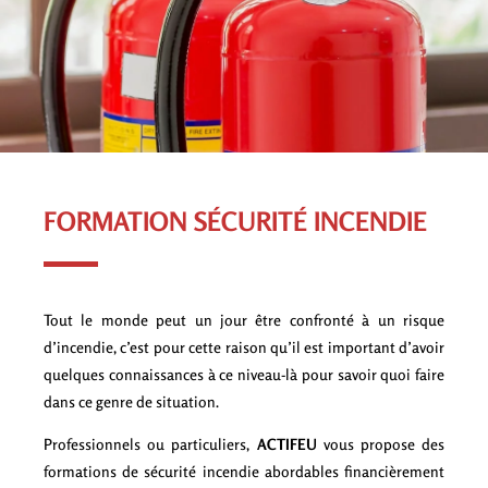
FORMATION SÉCURITÉ INCENDIE
Tout le monde peut un jour être confronté à un risque
d’incendie, c’est pour cette raison qu’il est important d’avoir
quelques connaissances à ce niveau-là pour savoir quoi faire
dans ce genre de situation.
Professionnels ou particuliers,
ACTIFEU
vous propose des
formations de sécurité incendie abordables financièrement