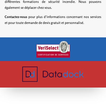
différentes formations de sécurité incendie. Nous pouvons
également se déplacer chez vous.
Contactez-nous
pour plus d’informations concernant nos services
et pour toute demande de devis gratuit et personnalisé.