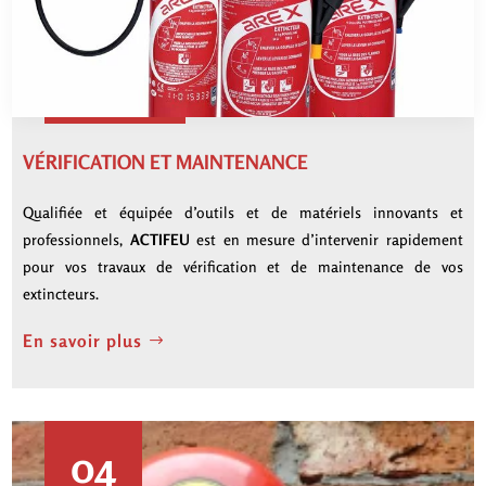
VÉRIFICATION ET MAINTENANCE
Qualifiée et équipée d’outils et de matériels innovants et
professionnels,
ACTIFEU
est en mesure d’intervenir rapidement
pour vos travaux de vérification et de maintenance de vos
extincteurs.
En savoir plus
04