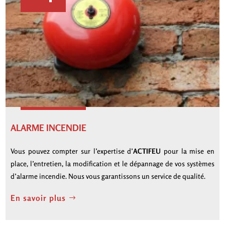
ALARME INCENDIE
Vous pouvez compter sur l’expertise d’
ACTIFEU
pour la mise en
place, l’entretien, la modification et le dépannage de vos systèmes
d’alarme incendie. Nous vous garantissons un service de qualité.
En savoir plus