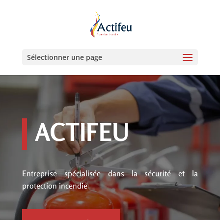
Sélectionner une page
ACTIFEU
Entreprise spécialisée dans la sécurité et la
protection incendie