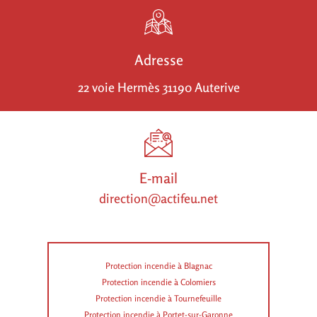
Adresse
22 voie Hermès 31190 Auterive
E-mail
direction@actifeu.net
Protection incendie à Blagnac
Protection incendie à Colomiers
Protection incendie à Tournefeuille
Protection incendie à Portet-sur-Garonne