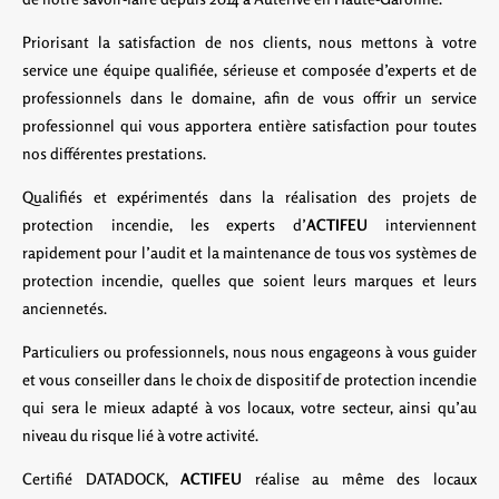
Priorisant la satisfaction de nos clients, nous mettons à votre
service une équipe qualifiée, sérieuse et composée d’experts et de
professionnels dans le domaine, afin de vous offrir un service
professionnel qui vous apportera entière satisfaction pour toutes
nos différentes prestations.
Qualifiés et expérimentés dans la réalisation des projets de
protection incendie, les experts d’
ACTIFEU
interviennent
rapidement pour l’audit et la maintenance de tous vos systèmes de
protection incendie, quelles que soient leurs marques et leurs
anciennetés.
Particuliers ou professionnels, nous nous engageons à vous guider
et vous conseiller dans le choix de dispositif de protection incendie
qui sera le mieux adapté à vos locaux, votre secteur, ainsi qu’au
niveau du risque lié à votre activité.
Certifié DATADOCK,
ACTIFEU
réalise au même des locaux