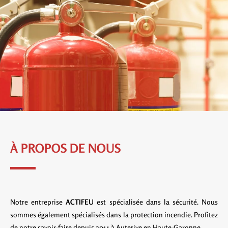
À PROPOS DE NOUS
Notre entreprise
ACTIFEU
est spécialisée dans la sécurité. Nous
sommes également spécialisés dans la protection incendie. Profitez
de notre savoir-faire depuis 2014 à Auterive en Haute-Garonne.