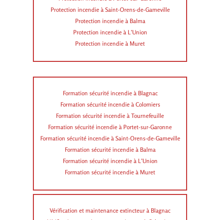
Protection incendie à Saint-Orens-de-Gameville
Protection incendie à Balma
Protection incendie à L’Union
Protection incendie à Muret
Formation sécurité incendie à Blagnac
Formation sécurité incendie à Colomiers
Formation sécurité incendie à Tournefeuille
Formation sécurité incendie à Portet-sur-Garonne
Formation sécurité incendie à Saint-Orens-de-Gameville
Formation sécurité incendie à Balma
Formation sécurité incendie à L’Union
Formation sécurité incendie à Muret
Vérification et maintenance extincteur à Blagnac