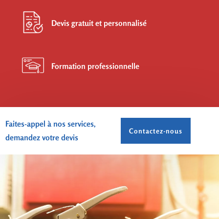
Devis gratuit et personnalisé
Formation professionnelle
Faites-appel à nos services,
Contactez-nous
demandez votre devis