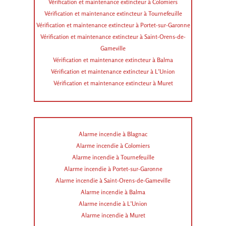
Vérification et maintenance extincteur à Colomiers
Vérification et maintenance extincteur à Tournefeuille
Vérification et maintenance extincteur à Portet-sur-Garonne
Vérification et maintenance extincteur à Saint-Orens-de-
Gameville
Vérification et maintenance extincteur à Balma
Vérification et maintenance extincteur à L’Union
Vérification et maintenance extincteur à Muret
Alarme incendie à Blagnac
Alarme incendie à Colomiers
Alarme incendie à Tournefeuille
Alarme incendie à Portet-sur-Garonne
Alarme incendie à Saint-Orens-de-Gameville
Alarme incendie à Balma
Alarme incendie à L’Union
Alarme incendie à Muret