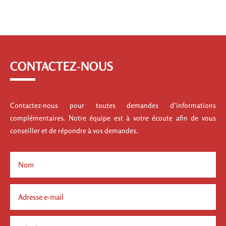
CONTACTEZ-NOUS
Contactez-nous pour toutes demandes d’informations
complémentaires. Notre équipe est à votre écoute afin de vous
conseiller et de répondre à vos demandes.