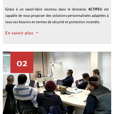
Grâce à un savoir-faire reconnu dans le domaine,
ACTIFEU
est
capable de vous proposer des solutions personnalisées adaptées à
tous vos besoins en termes de sécurité et protection incendie.
En savoir plus
02