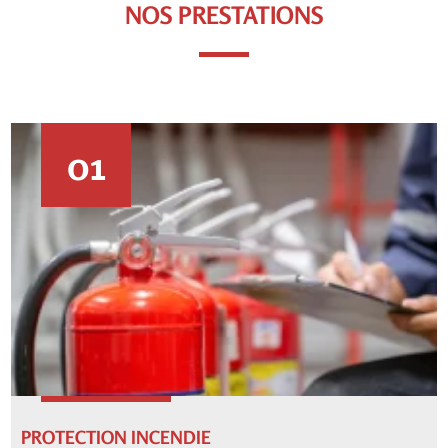
NOS PRESTATIONS
01
PROTECTION INCENDIE