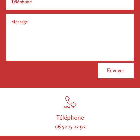
Envoyer
Téléphone
06 52 15 22 92