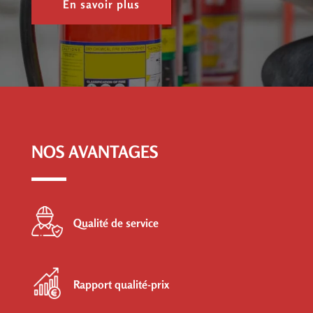
En savoir plus
NOS AVANTAGES
Qualité de service
Rapport qualité-prix